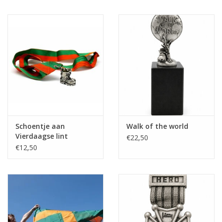
Schoentje aan
Walk of the world
Vierdaagse lint
€22,50
€12,50