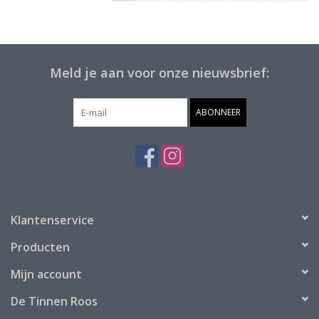
Meld je aan voor onze nieuwsbrief:
ABONNEER
Klantenservice
Producten
Mijn account
De Tinnen Roos