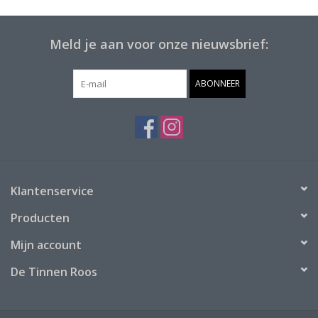
Meld je aan voor onze nieuwsbrief:
ABONNEER
Klantenservice
Producten
Mijn account
De Tinnen Roos