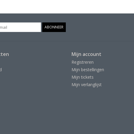
ABONNEER
cten
Mijn account
Registreren
d
Mijn bestellingen
Mijn tickets
Mijn verlanglijst