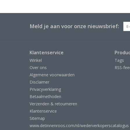
Meld je aan voor onze nieuwsbrief:
Klantenservice
Produ
Winkel
Tags
Over ons
RSS-fee
Algemene voorwaarden
Disclaimer
Privacyverklaring
Betaalmethoden
Verzenden & retourneren
Klantenservice
Sitemap
www.detinnenroos.com/nl/wederverkoperscatalogus