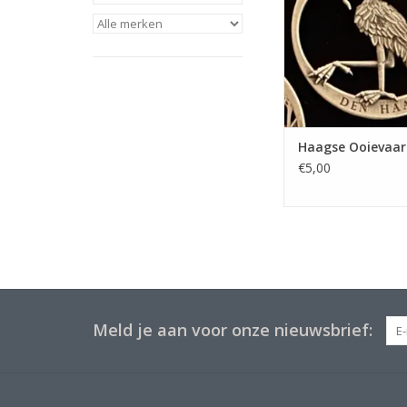
Haagse Ooievaar
€5,00
Meld je aan voor onze nieuwsbrief: