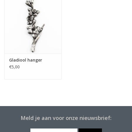
Gladiool hanger
€5,00
Meld je aan voor onze nieuwsbrief: