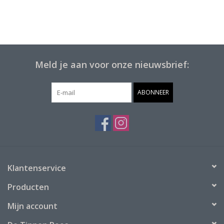
Meld je aan voor onze nieuwsbrief:
ABONNEER
Klantenservice
Producten
Mijn account