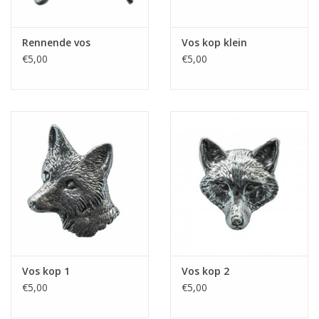
Rennende vos
Vos kop klein
€5,00
€5,00
Vos kop 1
Vos kop 2
€5,00
€5,00