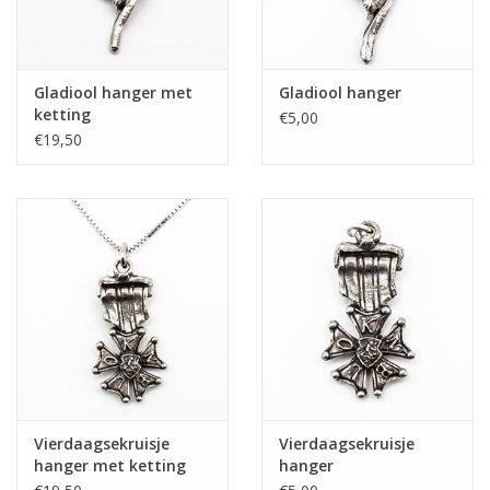
Gladiool hanger met
Gladiool hanger
ketting
€5,00
€19,50
Vierdaagsekruisje
Vierdaagsekruisje
hanger met ketting
hanger