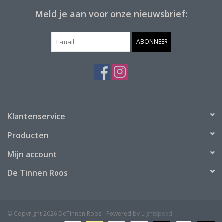
Meld je aan voor onze nieuwsbrief:
ABONNEER
Klantenservice
Producten
Mijn account
De Tinnen Roos
© Copyright 2026 DeTinnen Roos - Powered by
Lightspeed