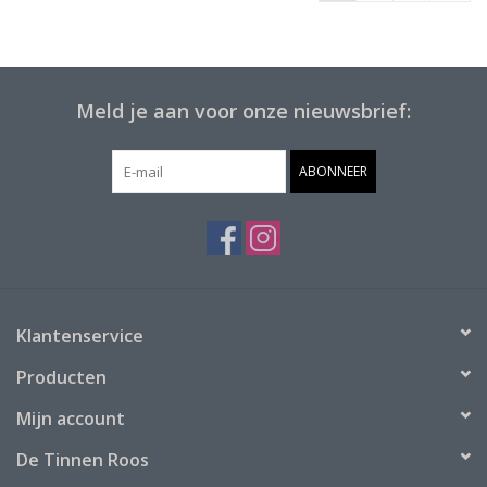
Meld je aan voor onze nieuwsbrief:
ABONNEER
Klantenservice
Producten
Mijn account
De Tinnen Roos