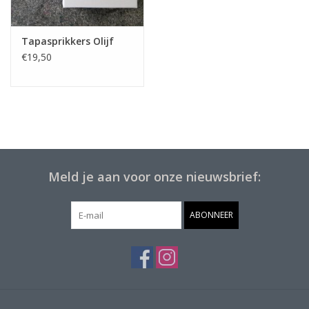
Tapasprikkers Olijf
€19,50
Meld je aan voor onze nieuwsbrief:
ABONNEER