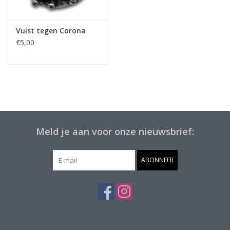
Vuist tegen Corona
€5,00
Meld je aan voor onze nieuwsbrief:
ABONNEER