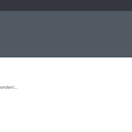
onden!...