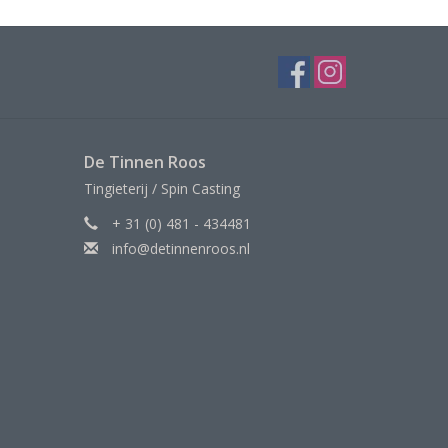
De Tinnen Roos
Tingieterij / Spin Casting
+ 31 (0) 481 - 434481
info@detinnenroos.nl