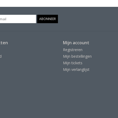
ABONNEER
cten
Mijn account
Registreren
d
Mijn bestellingen
Mijn tickets
Mijn verlanglijst