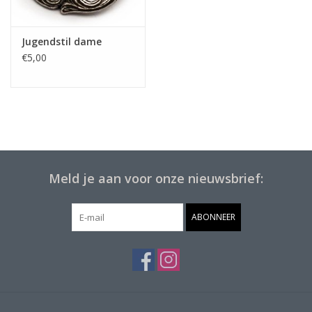
Jugendstil dame
€5,00
Meld je aan voor onze nieuwsbrief:
ABONNEER