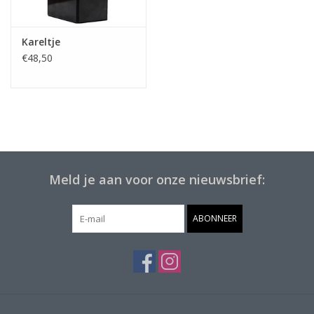
Kareltje
€48,50
Meld je aan voor onze nieuwsbrief:
ABONNEER