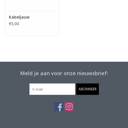
Kabeljauw
€5,00
Meld je aan voor onze nieuwsbrief:
ABONNEER