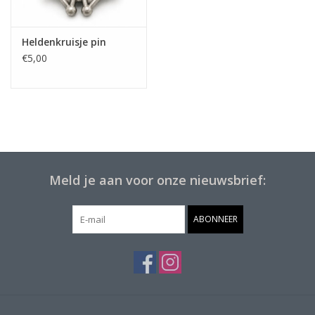
Heldenkruisje pin
€5,00
Meld je aan voor onze nieuwsbrief:
ABONNEER