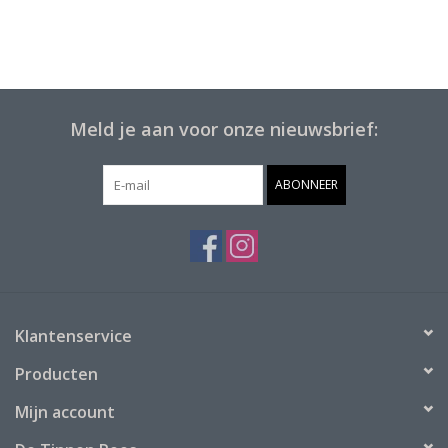
Meld je aan voor onze nieuwsbrief:
ABONNEER
Klantenservice
Producten
Mijn account