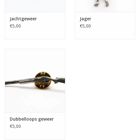
Jachtgeweer
Jager
€5,00
€5,00
Dubbelloops geweer
€5,00