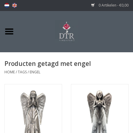
0 Artikelen - €0,00
Producten getagd met engel
HOME
/
TAGS
/
ENGEL