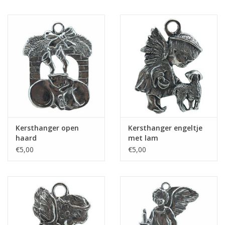
Kersthanger open
Kersthanger engeltje
haard
met lam
€5,00
€5,00