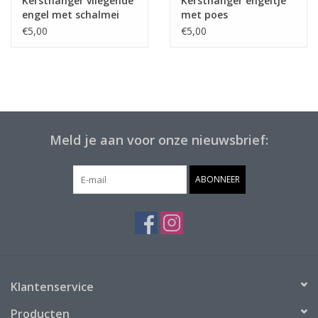
Kersthanger vliegende
Kersthanger engeltje
engel met schalmei
met poes
€5,00
€5,00
Meld je aan voor onze nieuwsbrief:
ABONNEER
Klantenservice
Producten