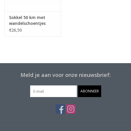
Sokkel 50 km met
wandelschoentjes
€26,50
Meld je aan voor onze nieuwsbrief:
ABONNEER