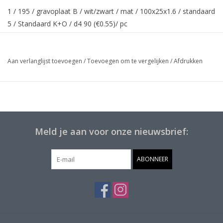
1 / 195 / gravoplaat B / wit/zwart / mat / 100x25x1.6 / standaard
5 / Standaard K+O / d4 90 (€0.55)/ pc
Aan verlanglijst toevoegen
/
Toevoegen om te vergelijken
/
Afdrukken
Meld je aan voor onze nieuwsbrief:
ABONNEER