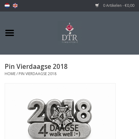
0 Artikelen - €0,00
Pin Vierdaagse 2018
HOME
/
PIN VIERDAAGSE 2018