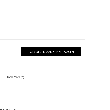
TOEVOEGEN AAN WINKELWAGEN
Reviews
(0)