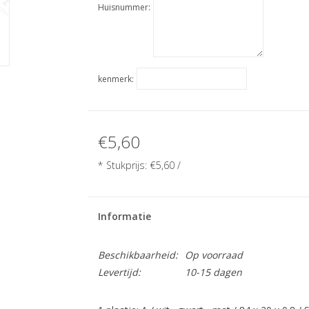
Huisnummer:
kenmerk:
€5,60
* Stukprijs:
€5,60
/
Informatie
Beschikbaarheid:
Op voorraad
Levertijd:
10-15 dagen