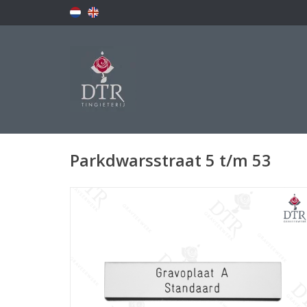
Parkdwarsstraat 5 t/m 53