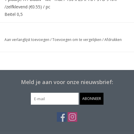
/zelfklevend (€0.55) / pc
Beitel 0,5
Aan verlanglijst toevoegen
/
Toevoegen om te vergelijken
/
Afdrukken
Meld je aan voor onze nieuwsbrief:
ABONNEER