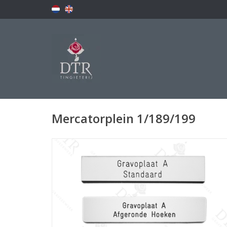
Mercatorplein 1/189/199