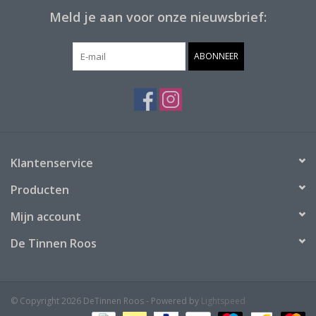
Meld je aan voor onze nieuwsbrief:
ABONNEER
Klantenservice
Producten
Mijn account
De Tinnen Roos
© Copyright 2026 DeTinnen Roos - Powered by
Lightspeed