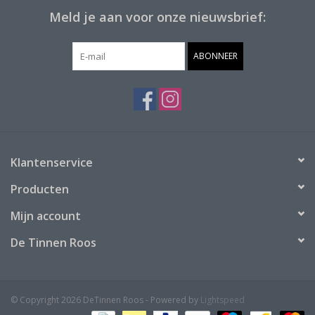
Meld je aan voor onze nieuwsbrief:
ABONNEER
Klantenservice
Producten
Mijn account
De Tinnen Roos
© Copyright 2026 DeTinnen Roos - Powered by
Lightspeed