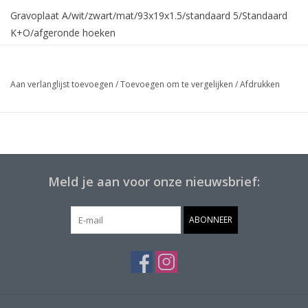
Gravoplaat A/wit/zwart/mat/93x19x1.5/standaard 5/Standaard
K+O/afgeronde hoeken
Aan verlanglijst toevoegen
/
Toevoegen om te vergelijken
/
Afdrukken
Meld je aan voor onze nieuwsbrief:
ABONNEER