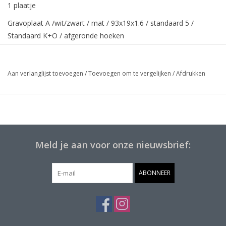
1 plaatje
Gravoplaat A /wit/zwart / mat / 93x19x1.6 / standaard 5 /
Standaard K+O / afgeronde hoeken
Aan verlanglijst toevoegen
/
Toevoegen om te vergelijken
/
Afdrukken
Meld je aan voor onze nieuwsbrief:
ABONNEER