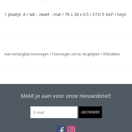
1 plaatje: A / wit - zwart - mat / 76 x 28 x 0.5 / STD 5 KAP / heyn
Aan verlanglijst toevoegen
/
Toevoegen om te vergelijken
/
Afdrukken
Meld je aan voor onze nieuwsbrief:
ABONNEER