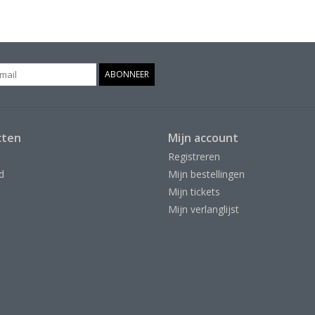
ABONNEER
cten
Mijn account
Registreren
d
Mijn bestellingen
Mijn tickets
Mijn verlanglijst