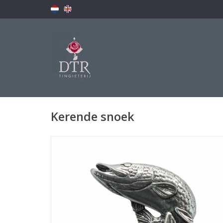
Kerende snoek