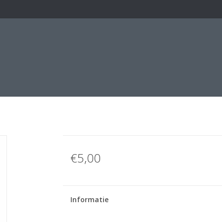
€5,00
Informatie