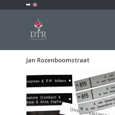
Jan Rozenboomstraat