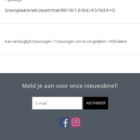
GravoplaatA/wit/zwart/mat/80/18/1.6/Std./4.5/Std.K+O
Aan verlanglijst toevoegen
/
Toevoegen om te vergelijken
/
Afdrukken
Meld je aan voor onze nieuwsbrief:
ABONNEER