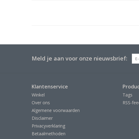
Meld je aan voor onze nieuwsbrief:
Klantenservice
Produ
Winkel
Tags
Over ons
RSS-fee
Algemene voorwaarden
Disclaimer
Privacyverklaring
Betaalmethoden