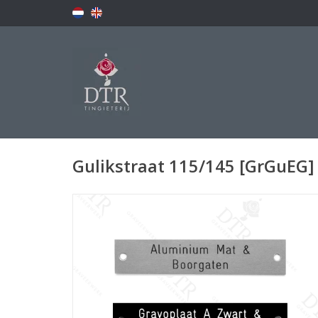
Gulikstraat 115/145 [GrGuEG]