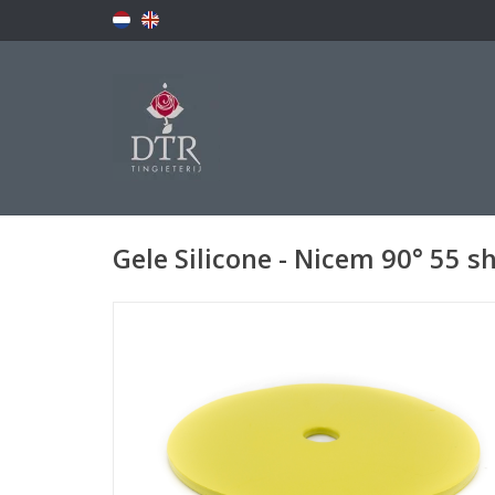
Gele Silicone - Nicem 90° 55 sh