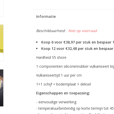
Informatie
Beschikbaarheid:
Niet op voorraad
Koop 6 voor €38,97 per stuk en bespaar
Koop 12 voor €32,48 per stuk en bespaa
Hardheid 55 shore
1-componenten siliconenrubber vulkaniseert bij 
Vulkaniseertijd 1 uur per cm
1+1 schijf = bodemplaat + deksel
Eigenschappen en toepassing:
- eenvoudige verwerking
- temperatuurbestendig op korte termijn tot 45