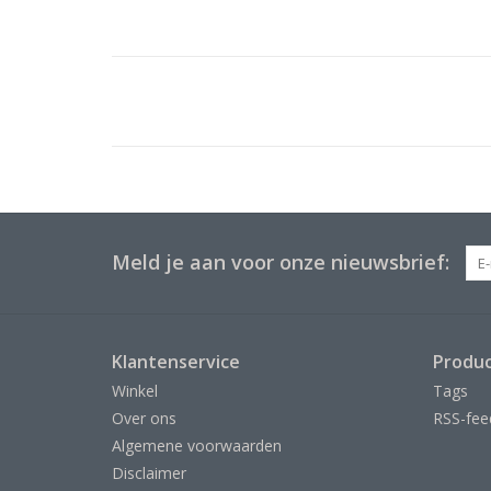
Meld je aan voor onze nieuwsbrief:
Klantenservice
Produ
Winkel
Tags
Over ons
RSS-fee
Algemene voorwaarden
Disclaimer