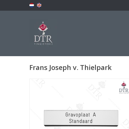
Frans Joseph v. Thielpark