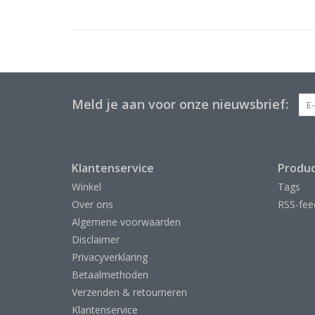
Meld je aan voor onze nieuwsbrief:
Klantenservice
Produ
Winkel
Tags
Over ons
RSS-fee
Algemene voorwaarden
Disclaimer
Privacyverklaring
Betaalmethoden
Verzenden & retourneren
Klantenservice