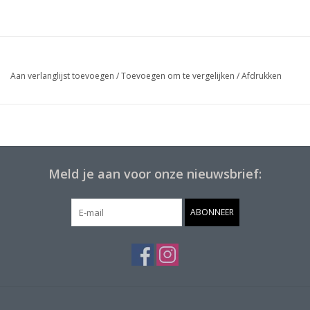
Aan verlanglijst toevoegen
/
Toevoegen om te vergelijken
/
Afdrukken
Meld je aan voor onze nieuwsbrief:
ABONNEER