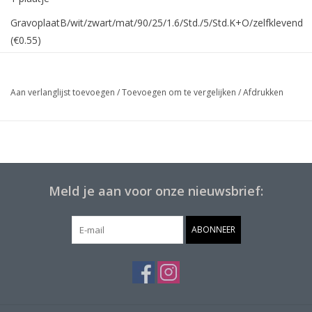
GravoplaatB/wit/zwart/mat/90/25/1.6/Std./5/Std.K+O/zelfklevend
(€0.55)
Aan verlanglijst toevoegen
/
Toevoegen om te vergelijken
/
Afdrukken
Meld je aan voor onze nieuwsbrief:
ABONNEER