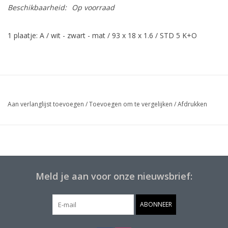
Beschikbaarheid:
Op voorraad
1 plaatje: A / wit - zwart - mat / 93 x 18 x 1.6 / STD 5 K+O
Aan verlanglijst toevoegen
/
Toevoegen om te vergelijken
/
Afdrukken
Meld je aan voor onze nieuwsbrief:
ABONNEER