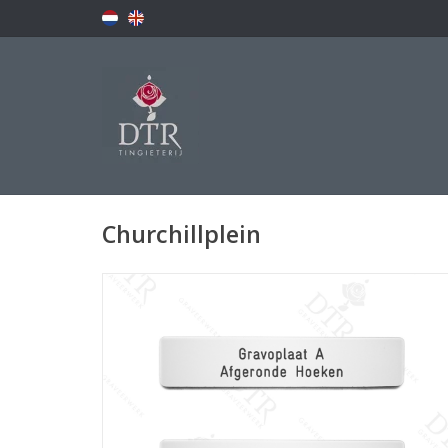
Churchillplein