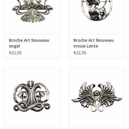
Broche Art Nouveau
Broche Art Nouveau
engel
vrouw Lente
€22,50
€22,50