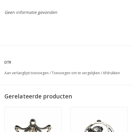
Geen informatie gevonden
DTR
Aan verlanglijst toevoegen
/
Toevoegen om te vergelijken
/
Afdrukken
Gerelateerde producten