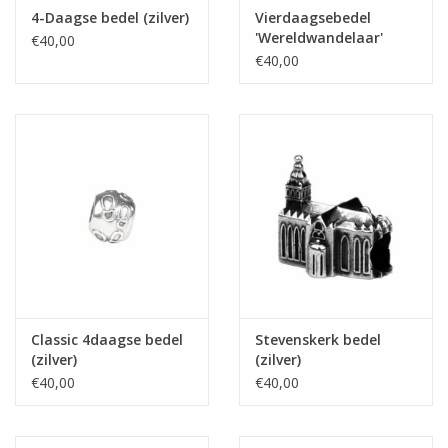
4-Daagse bedel (zilver)
Vierdaagsebedel
'Wereldwandelaar'
€40,00
€40,00
Classic 4daagse bedel
Stevenskerk bedel
(zilver)
(zilver)
€40,00
€40,00