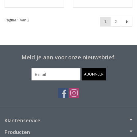
Pagina 1 van 2
1
2
Meld je aan voor onze nieuwsbrief:
ABONNEER
Klantenservice
Producten