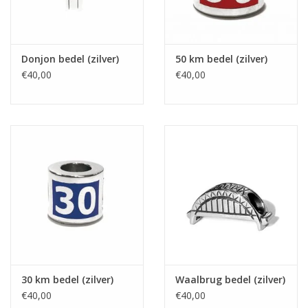
Donjon bedel (zilver)
50 km bedel (zilver)
€40,00
€40,00
30 km bedel (zilver)
Waalbrug bedel (zilver)
€40,00
€40,00