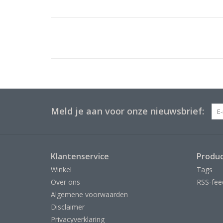
Meld je aan voor onze nieuwsbrief:
Klantenservice
Produ
Winkel
Tags
Over ons
RSS-fee
Algemene voorwaarden
Disclaimer
Privacyverklaring