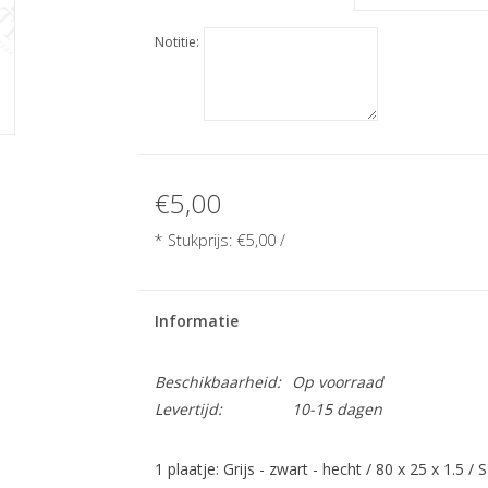
Notitie:
€5,00
* Stukprijs:
€5,00
/
Informatie
Beschikbaarheid:
Op voorraad
Levertijd:
10-15 dagen
1 plaatje: Grijs - zwart - hecht / 80 x 25 x 1.5 /