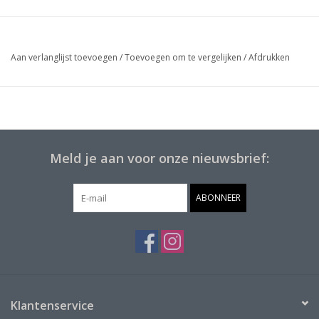
Aan verlanglijst toevoegen
/
Toevoegen om te vergelijken
/
Afdrukken
Meld je aan voor onze nieuwsbrief:
ABONNEER
Klantenservice