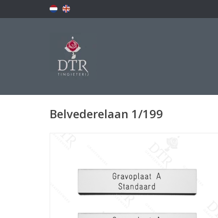
Belvederelaan 1/199